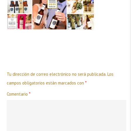
Deja una respuesta
Tu dirección de correo electrónico no será publicada.
Los
campos obligatorios están marcados con
*
Comentario
*