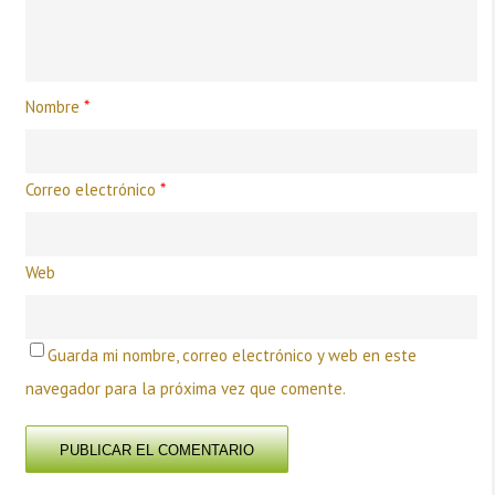
Nombre
*
Correo electrónico
*
Web
Guarda mi nombre, correo electrónico y web en este
navegador para la próxima vez que comente.