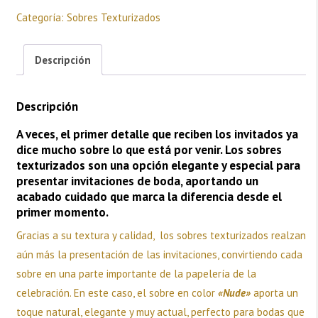
Rose
cantidad
Categoría:
Sobres Texturizados
Descripción
Descripción
A veces, el primer detalle que reciben los invitados ya
dice mucho sobre lo que está por venir. Los sobres
texturizados son una opción elegante y especial para
presentar invitaciones de boda, aportando un
acabado cuidado que marca la diferencia desde el
primer momento.
Gracias a su textura y calidad, los sobres texturizados realzan
aún más la presentación de las invitaciones, convirtiendo cada
sobre en una parte importante de la papelería de la
celebración. En este caso, el sobre en color
«Nude»
aporta un
toque natural, elegante y muy actual, perfecto para bodas que