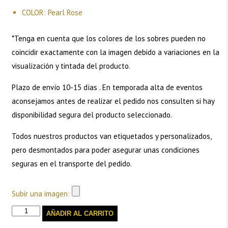
COLOR: Pearl Rose
*Tenga en cuenta que los colores de los sobres pueden no
coincidir exactamente con la imagen debido a variaciones en la
visualización y tintada del producto.
Plazo de envío 10-15 días . En temporada alta de eventos
aconsejamos antes de realizar el pedido nos consulten si hay
disponibilidad segura del producto seleccionado.
Todos nuestros productos van etiquetados y personalizados,
pero desmontados para poder asegurar unas condiciones
seguras en el transporte del pedido.
Subir una imagen:
Sobres
AÑADIR AL CARRITO
texturizados-
Pearl