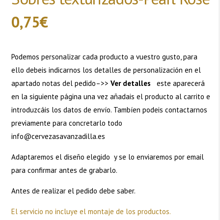
0,75
€
Podemos personalizar cada producto a vuestro gusto, para
ello debeis indicarnos los detalles de personalización en el
apartado notas del pedido–>>
Ver detalles
este aparecerá
en la siguiente página una vez añadais el producto al carrito e
introduzcáis los datos de envío. Tambíen podeis contactarnos
previamente para concretarlo todo
info@cervezasavanzadilla.es
Adaptaremos el diseño elegido y se lo enviaremos por email
para confirmar antes de grabarlo.
Antes de realizar el pedido debe saber.
El servicio no incluye el montaje de los productos.