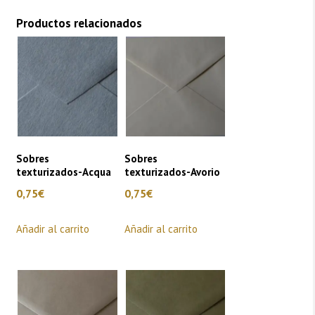
Productos relacionados
Sobres
Sobres
texturizados-Acqua
texturizados-Avorio
0,75
€
0,75
€
Añadir al carrito
Añadir al carrito