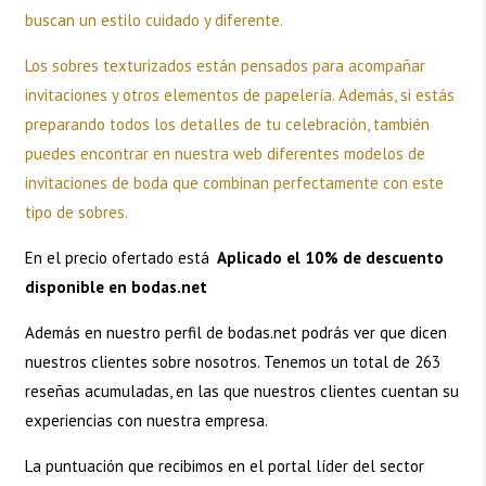
buscan un estilo cuidado y diferente.
Los sobres texturizados están pensados para acompañar
invitaciones y otros elementos de papelería. Además, si estás
preparando todos los detalles de tu celebración, también
puedes encontrar en nuestra web diferentes modelos de
invitaciones de boda que combinan perfectamente con este
tipo de sobres.
En el precio ofertado está
Aplicado el 10% de descuento
disponible en bodas.net
Además en nuestro perfil de
bodas.net
podrás ver que dicen
nuestros clientes sobre nosotros. Tenemos un total de 263
reseñas acumuladas, en las que nuestros clientes cuentan su
experiencias con nuestra empresa.
La puntuación que recibimos en el portal líder del sector