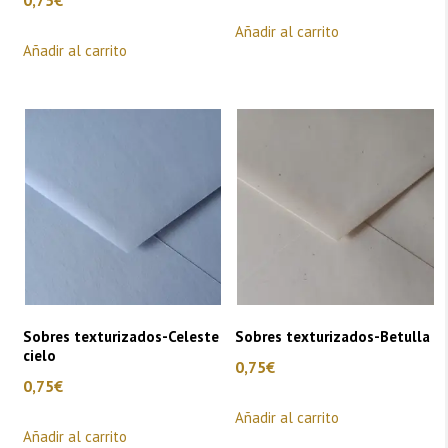
Añadir al carrito
Añadir al carrito
Sobres texturizados-Celeste
Sobres texturizados-Betulla
cielo
0,75
€
0,75
€
Añadir al carrito
Añadir al carrito