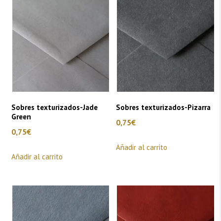
Sobres texturizados-Jade
Sobres texturizados-Pizarra
Green
0,75
€
0,75
€
Añadir al carrito
Añadir al carrito