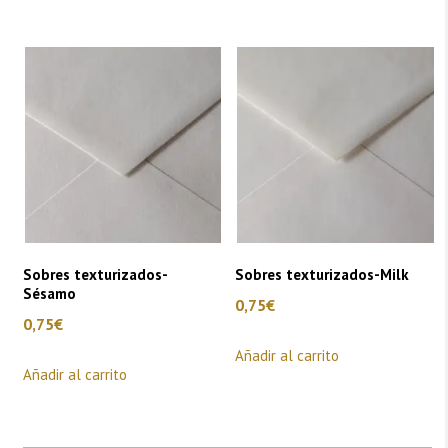
Sobres texturizados-
Sobres texturizados-Milk
Sésamo
0,75
€
0,75
€
Añadir al carrito
Añadir al carrito