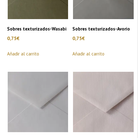
Sobres texturizados-Wasabi
Sobres texturizados-Avorio
0,75
€
0,75
€
Añadir al carrito
Añadir al carrito