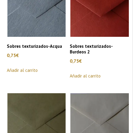
Sobres texturizados-Acqua
Sobres texturizados-
Burdeos 2
0,75
€
0,75
€
Añadir al carrito
Añadir al carrito