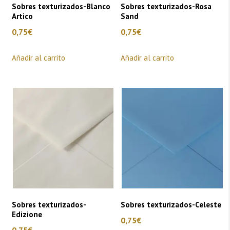
Sobres texturizados-Blanco
Sobres texturizados-Rosa
Artico
Sand
0,75
€
0,75
€
Añadir al carrito
Añadir al carrito
Sobres texturizados-
Sobres texturizados-Celeste
Edizione
0,75
€
0,75
€