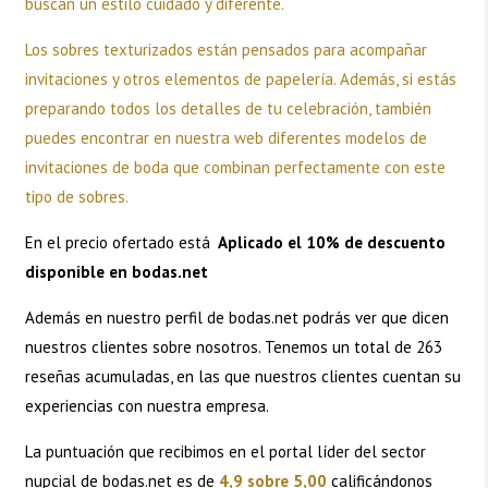
buscan un estilo cuidado y diferente.
Los sobres texturizados están pensados para acompañar
invitaciones y otros elementos de papelería. Además, si estás
preparando todos los detalles de tu celebración, también
puedes encontrar en nuestra web diferentes modelos de
invitaciones de boda que combinan perfectamente con este
tipo de sobres.
En el precio ofertado está
Aplicado el 10% de descuento
disponible en bodas.net
Además en nuestro perfil de
bodas.net
podrás ver que dicen
nuestros clientes sobre nosotros. Tenemos un total de 263
reseñas acumuladas, en las que nuestros clientes cuentan su
experiencias con nuestra empresa.
La puntuación que recibimos en el portal líder del sector
nupcial de bodas.net es de
4,9 sobre 5,00
calificándonos