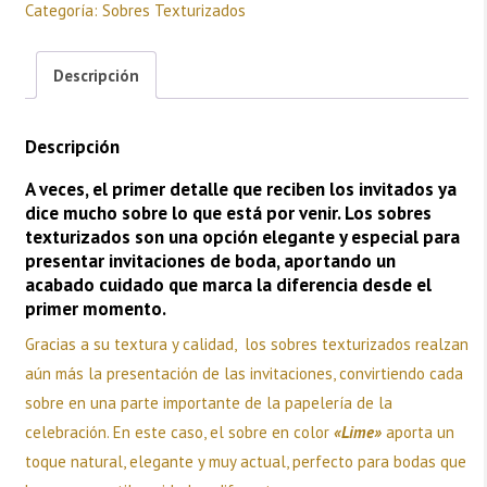
Categoría:
Sobres Texturizados
Descripción
Descripción
A veces, el primer detalle que reciben los invitados ya
dice mucho sobre lo que está por venir. Los sobres
texturizados son una opción elegante y especial para
presentar invitaciones de boda, aportando un
acabado cuidado que marca la diferencia desde el
primer momento.
Gracias a su textura y calidad, los sobres texturizados realzan
aún más la presentación de las invitaciones, convirtiendo cada
sobre en una parte importante de la papelería de la
celebración. En este caso, el sobre en color
«Lime»
aporta un
toque natural, elegante y muy actual, perfecto para bodas que