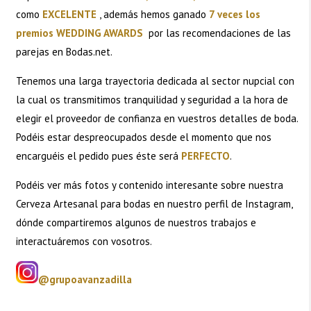
como
EXCELENTE
, además hemos ganado
7 veces los
premios WEDDING AWARDS
por las recomendaciones de las
parejas en Bodas.net.
Tenemos una larga trayectoria dedicada al sector nupcial con
la cual os transmitimos tranquilidad y seguridad a la hora de
elegir el proveedor de confianza en vuestros detalles de boda.
Podéis estar despreocupados desde el momento que nos
encarguéis el pedido pues éste será
PERFECTO
.
Podéis ver más fotos y contenido interesante sobre nuestra
Cerveza Artesanal para bodas en nuestro perfil de Instagram,
dónde compartiremos algunos de nuestros trabajos e
interactuáremos con vosotros.
@grupoavanzadilla