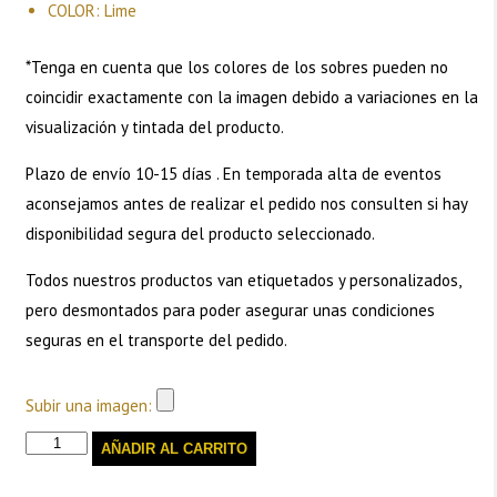
COLOR: Lime
*Tenga en cuenta que los colores de los sobres pueden no
coincidir exactamente con la imagen debido a variaciones en la
visualización y tintada del producto.
Plazo de envío 10-15 días . En temporada alta de eventos
aconsejamos antes de realizar el pedido nos consulten si hay
disponibilidad segura del producto seleccionado.
Todos nuestros productos van etiquetados y personalizados,
pero desmontados para poder asegurar unas condiciones
seguras en el transporte del pedido.
Subir una imagen:
Sobres
AÑADIR AL CARRITO
texturizados-
Lime
cantidad