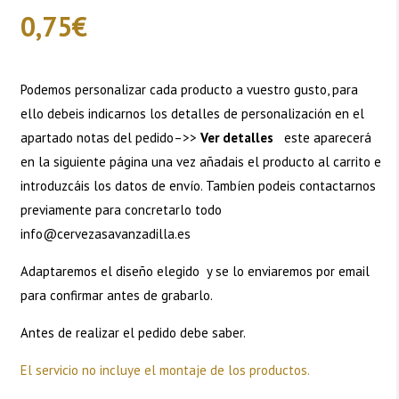
0,75
€
Podemos personalizar cada producto a vuestro gusto, para
ello debeis indicarnos los detalles de personalización en el
apartado notas del pedido–>>
Ver detalles
este aparecerá
en la siguiente página una vez añadais el producto al carrito e
introduzcáis los datos de envío. Tambíen podeis contactarnos
previamente para concretarlo todo
info@cervezasavanzadilla.es
Adaptaremos el diseño elegido y se lo enviaremos por email
para confirmar antes de grabarlo.
Antes de realizar el pedido debe saber.
El servicio no incluye el montaje de los productos.