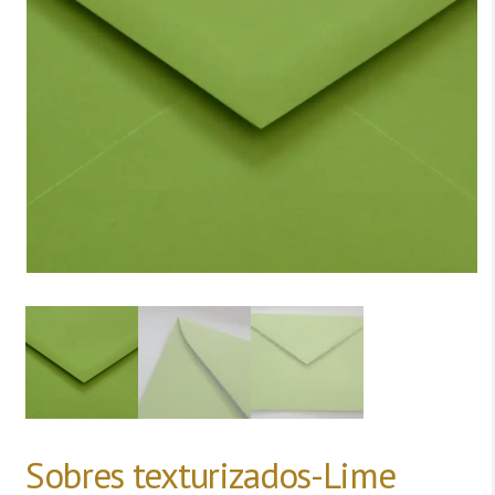
Sobres texturizados-Lime