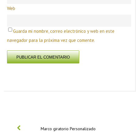
Web
Guarda mi nombre, correo electrónico y web en este
navegador para la próxima vez que comente.
PREVIOUS
Marco giratorio Personalizado