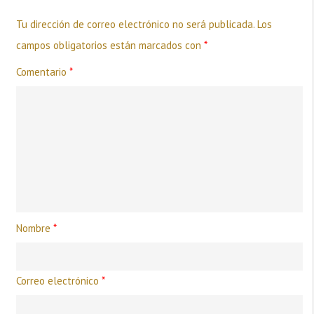
Tu dirección de correo electrónico no será publicada.
Los
campos obligatorios están marcados con
*
Comentario
*
Nombre
*
Correo electrónico
*