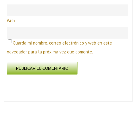
Web
Guarda mi nombre, correo electrónico y web en este
navegador para la próxima vez que comente.
PREVIOUS