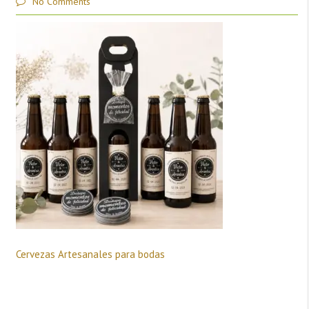
No Comments
Cervezas Artesanales para bodas