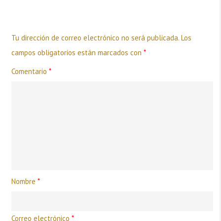
Deja una respuesta
Tu dirección de correo electrónico no será publicada.
Los
campos obligatorios están marcados con
*
Comentario
*
Nombre
*
Correo electrónico
*