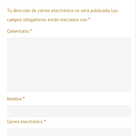
Tu dirección de correo electrónico no será publicada.
Los
campos obligatorios están marcados con
*
Comentario
*
Nombre
*
Correo electrónico
*