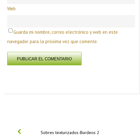
Web
Guarda mi nombre, correo electrónico y web en este
navegador para la próxima vez que comente.
PREVIOUS
Sobres texturizados-Burdeos 2