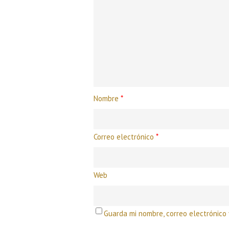
Nombre
*
Correo electrónico
*
Web
Guarda mi nombre, correo electrónico