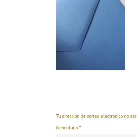
Deja una respuesta
Tu dirección de correo electrónico no ser
Comentario
*