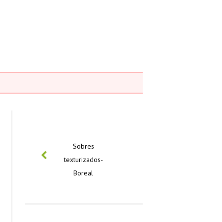
PREVIOUS
Sobres
texturizados-
Boreal