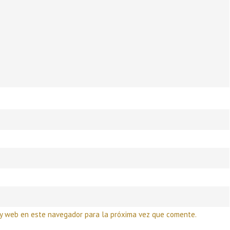
 y web en este navegador para la próxima vez que comente.