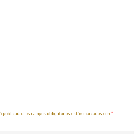
á publicada.
Los campos obligatorios están marcados con
*