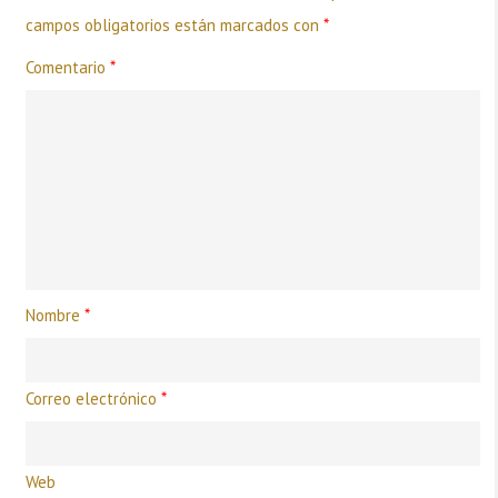
campos obligatorios están marcados con
*
Comentario
*
Nombre
*
Correo electrónico
*
Web