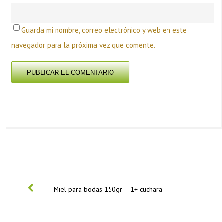
Guarda mi nombre, correo electrónico y web en este
navegador para la próxima vez que comente.
PREVIOUS
Miel para bodas 150gr – 1+ cuchara –