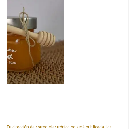
Deja una respuesta
Tu dirección de correo electrónico no será publicada.
Los