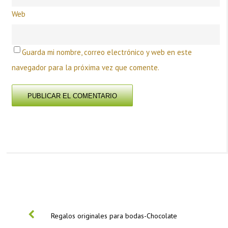
Web
Guarda mi nombre, correo electrónico y web en este
navegador para la próxima vez que comente.
PREVIOUS
Regalos originales para bodas-Chocolate