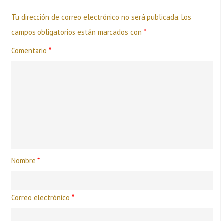
Tu dirección de correo electrónico no será publicada.
Los
campos obligatorios están marcados con
*
Comentario
*
Nombre
*
Correo electrónico
*