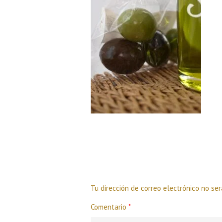
Deja una respuesta
Tu dirección de correo electrónico no ser
Comentario
*