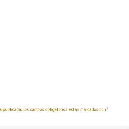
á publicada.
Los campos obligatorios están marcados con
*