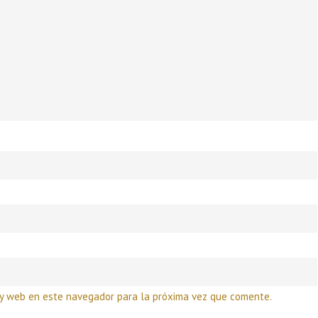
 y web en este navegador para la próxima vez que comente.