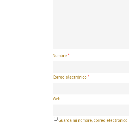
Nombre
*
Correo electrónico
*
Web
Guarda mi nombre, correo electrónico