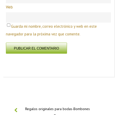
Web
Guarda mi nombre, correo electrónico y web en este
navegador para la próxima vez que comente.
PREVIOUS
Regalos originales para bodas-Bombones