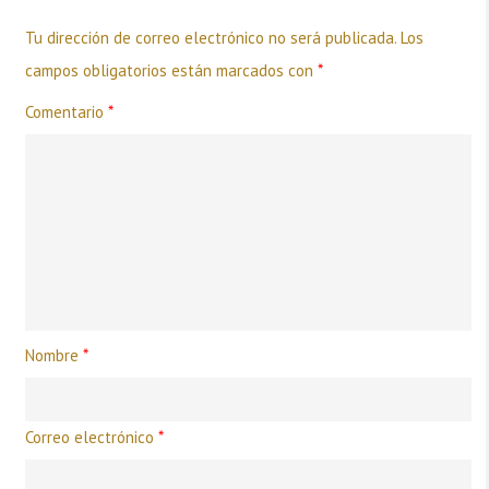
Tu dirección de correo electrónico no será publicada.
Los
campos obligatorios están marcados con
*
Comentario
*
Nombre
*
Correo electrónico
*