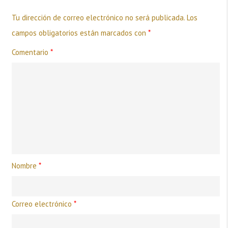
Tu dirección de correo electrónico no será publicada.
Los
campos obligatorios están marcados con
*
Comentario
*
Nombre
*
Correo electrónico
*