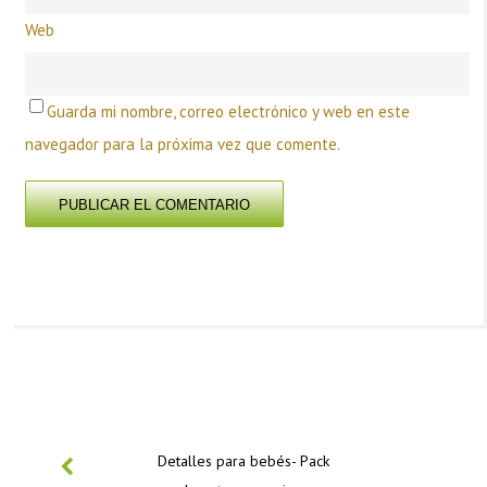
Web
Guarda mi nombre, correo electrónico y web en este
navegador para la próxima vez que comente.
PREVIOUS
Detalles para bebés- Pack