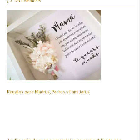
No Comments
Regalos para Madres, Padres y Familiares
Deja una respuesta