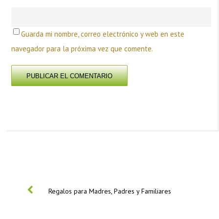
Guarda mi nombre, correo electrónico y web en este
navegador para la próxima vez que comente.
PREVIOUS
Regalos para Madres, Padres y Familiares