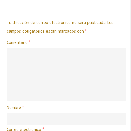
Deja una respuesta
Tu dirección de correo electrónico no será publicada.
Los
campos obligatorios están marcados con
*
Comentario
*
Nombre
*
Correo electrónico
*