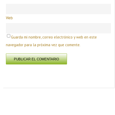
Web
Guarda mi nombre, correo electrónico y web en este
navegador para la próxima vez que comente.
PREVIOUS