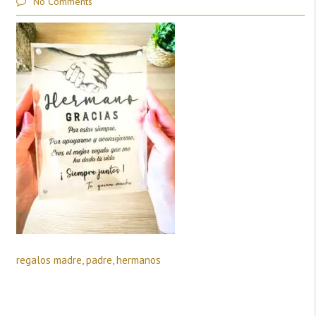
No Comments
regalos madre, padre, hermanos