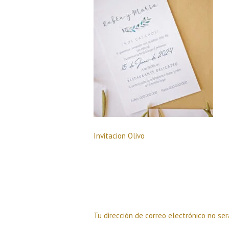
Invitacion Olivo
Deja una respuesta
Tu dirección de correo electrónico no ser