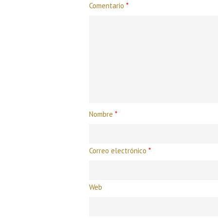
Comentario
*
Nombre
*
Correo electrónico
*
Web