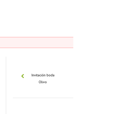
PREVIOUS
Invitación boda
Olivo