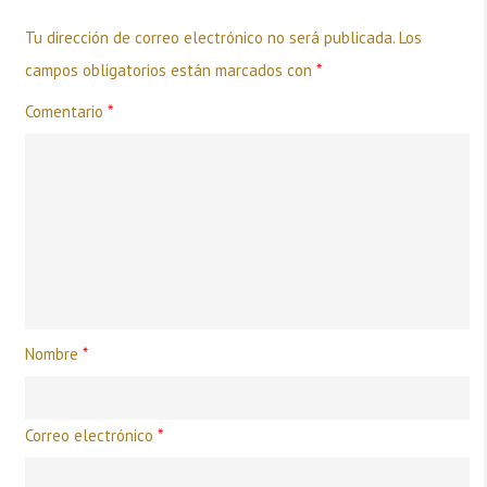
Tu dirección de correo electrónico no será publicada.
Los
campos obligatorios están marcados con
*
Comentario
*
Nombre
*
Correo electrónico
*