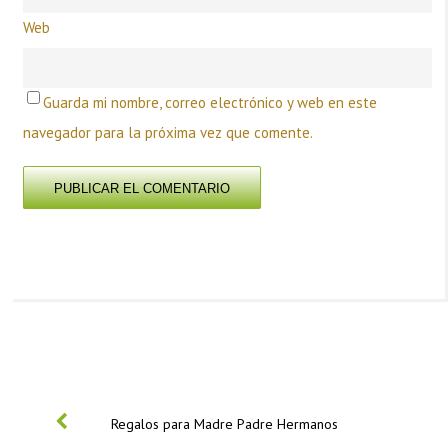
Web
Guarda mi nombre, correo electrónico y web en este
navegador para la próxima vez que comente.
PREVIOUS
Regalos para Madre Padre Hermanos