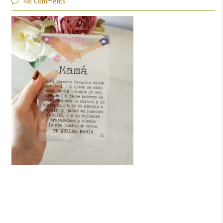
No Comments
Deja una respuesta