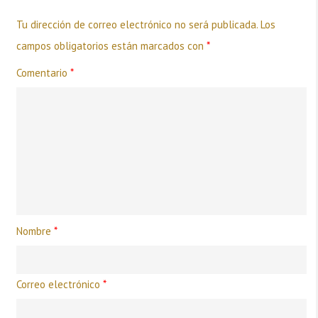
Tu dirección de correo electrónico no será publicada.
Los
campos obligatorios están marcados con
*
Comentario
*
Nombre
*
Correo electrónico
*