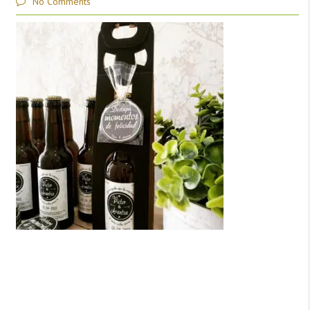
No Comments
Deja una respuesta