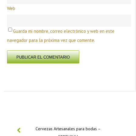
Web
Guarda mi nombre, correo electrónico y web en este
navegador para la próxima vez que comente.
PREVIOUS
Cervezas Artesanales para bodas –