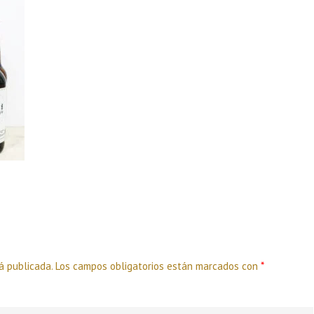
á publicada.
Los campos obligatorios están marcados con
*