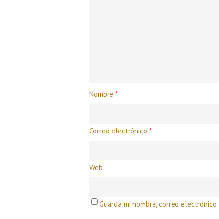
Nombre
*
Correo electrónico
*
Web
Guarda mi nombre, correo electrónico