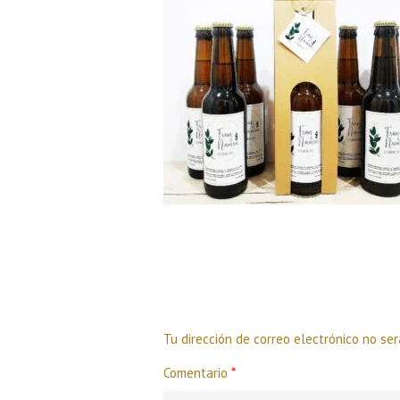
Deja una respuesta
Tu dirección de correo electrónico no ser
Comentario
*