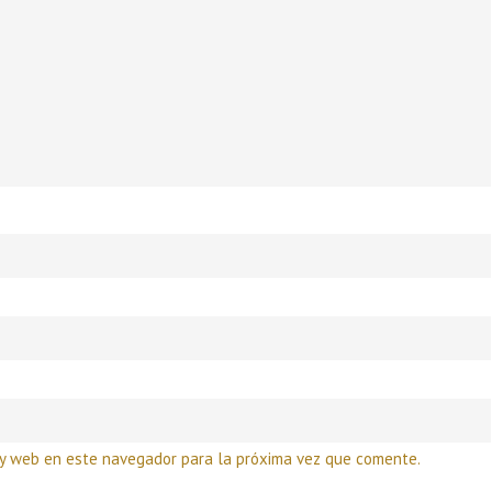
 y web en este navegador para la próxima vez que comente.