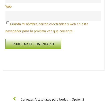
Web
Guarda mi nombre, correo electrónico y web en este
navegador para la próxima vez que comente.
PREVIOUS
Cervezas Artesanales para bodas – Opcion 2