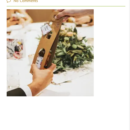
No Comments
Deja una respuesta