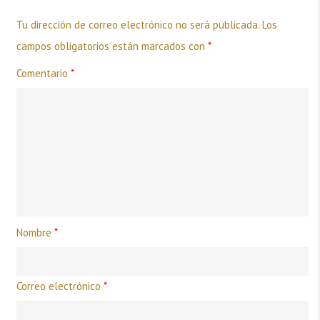
Tu dirección de correo electrónico no será publicada.
Los
campos obligatorios están marcados con
*
Comentario
*
Nombre
*
Correo electrónico
*