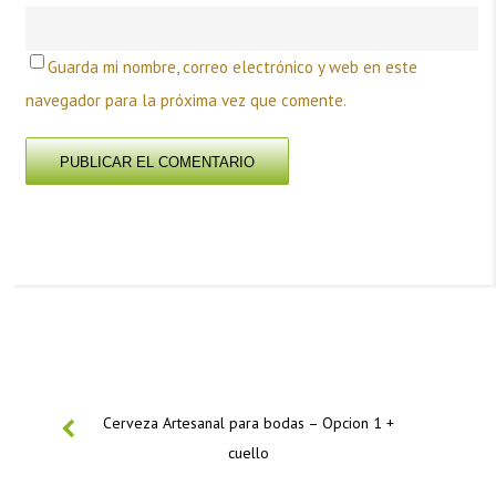
Guarda mi nombre, correo electrónico y web en este
navegador para la próxima vez que comente.
PREVIOUS
Cerveza Artesanal para bodas – Opcion 1 +
cuello