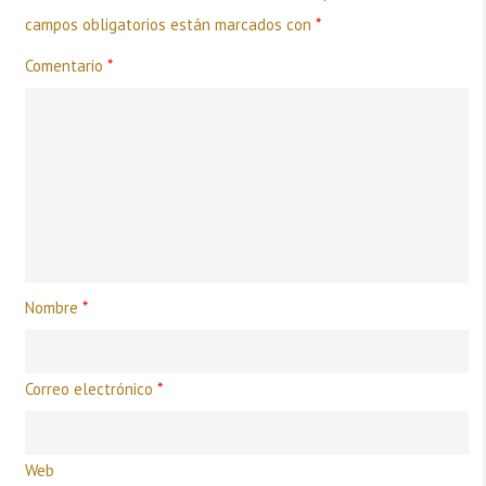
campos obligatorios están marcados con
*
Comentario
*
Nombre
*
Correo electrónico
*
Web