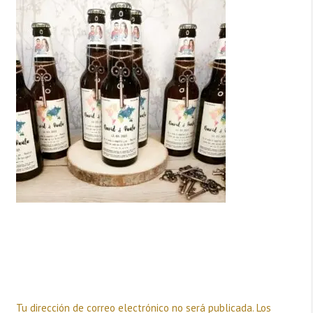
Deja una respuesta
Tu dirección de correo electrónico no será publicada.
Los