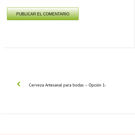
PREVIOUS
Cerveza Artesanal para bodas – Opción 1-