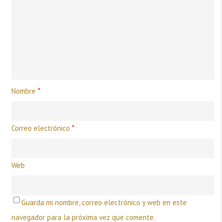
Nombre
*
Correo electrónico
*
Web
Guarda mi nombre, correo electrónico y web en este
navegador para la próxima vez que comente.