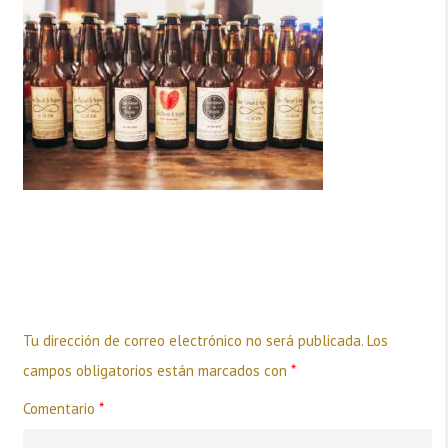
Deja una respuesta
Tu dirección de correo electrónico no será publicada.
Los
campos obligatorios están marcados con
*
Comentario
*