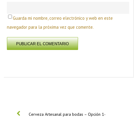
Guarda mi nombre, correo electrónico y web en este
navegador para la próxima vez que comente.
PREVIOUS
Cerveza Artesanal para bodas – Opción 1-