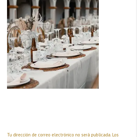
Deja una respuesta
Tu dirección de correo electrónico no será publicada.
Los