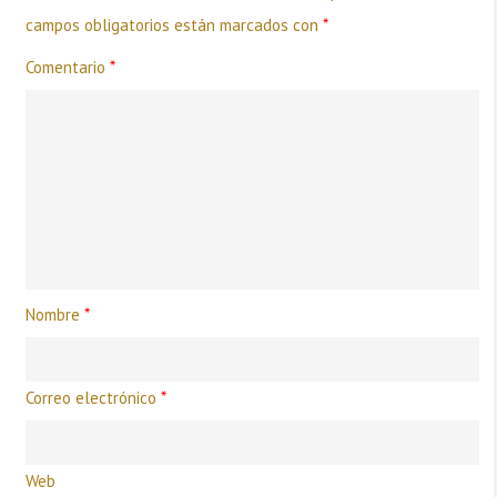
campos obligatorios están marcados con
*
Comentario
*
Nombre
*
Correo electrónico
*
Web