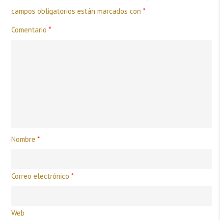
campos obligatorios están marcados con
*
Comentario
*
Nombre
*
Correo electrónico
*
Web