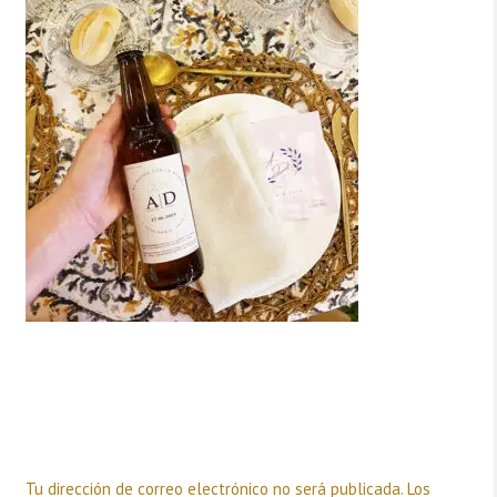
Deja una respuesta
Tu dirección de correo electrónico no será publicada.
Los