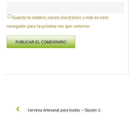
Guarda mi nombre, correo electrónico y web en este
navegador para la próxima vez que comente.
PREVIOUS
Cerveza Artesanal para bodas – Opción 1-