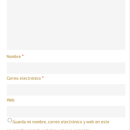
Nombre
*
Correo electrónico
*
Web
Guarda mi nombre, correo electrónico y web en este