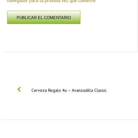
navegador para la próxima vez que comente.
PREVIOUS
Cerveza Regalo 4u – Avanzadilla Classic