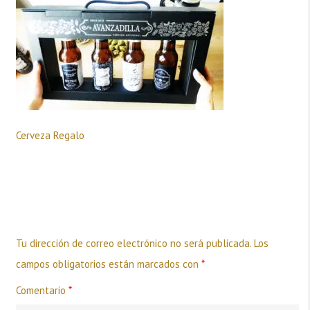
Cerveza Regalo
Deja una respuesta
Tu dirección de correo electrónico no será publicada.
Los
campos obligatorios están marcados con
*
Comentario
*