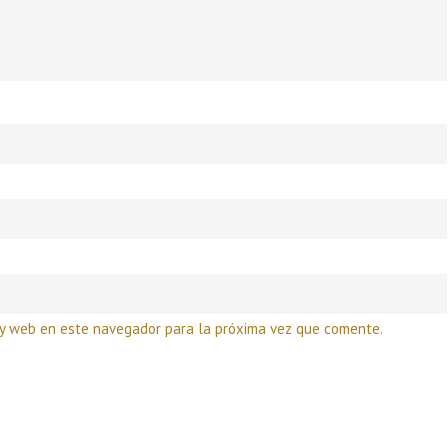
 y web en este navegador para la próxima vez que comente.