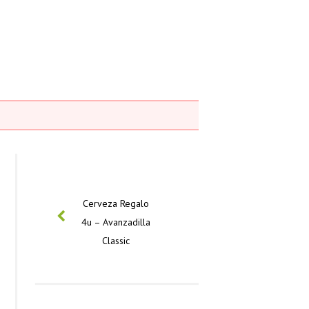
PREVIOUS
Cerveza Regalo
4u – Avanzadilla
Classic