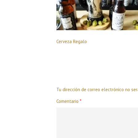
Cerveza Regalo
Deja una respuesta
Tu dirección de correo electrónico no ser
Comentario
*