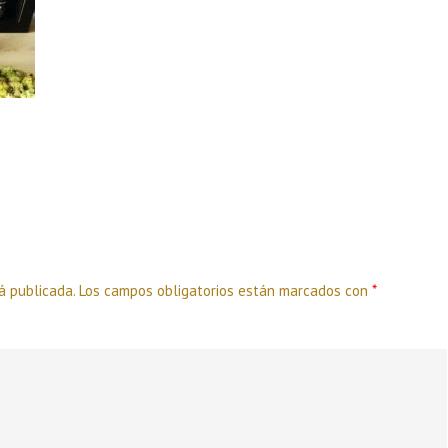
á publicada.
Los campos obligatorios están marcados con
*