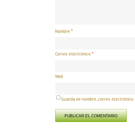
Nombre
*
Correo electrónico
*
Web
Guarda mi nombre, correo electrónico