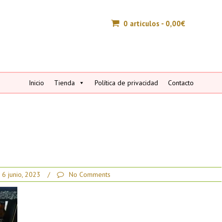
0 articulos -
0,00
€
Inicio
Tienda
Política de privacidad
Contacto
6 junio, 2023
/
No Comments