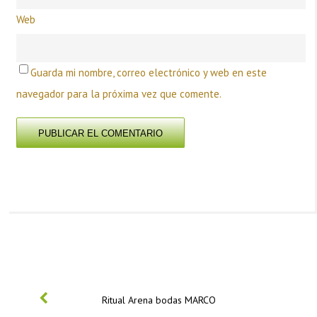
Web
Guarda mi nombre, correo electrónico y web en este
navegador para la próxima vez que comente.
PREVIOUS
Ritual Arena bodas MARCO