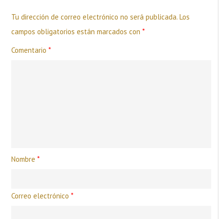
Tu dirección de correo electrónico no será publicada.
Los
campos obligatorios están marcados con
*
Comentario
*
Nombre
*
Correo electrónico
*