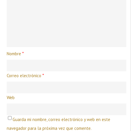
Nombre
*
Correo electrónico
*
Web
Guarda mi nombre, correo electrónico y web en este
navegador para la próxima vez que comente.