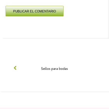
PREVIOUS
Sellos para bodas