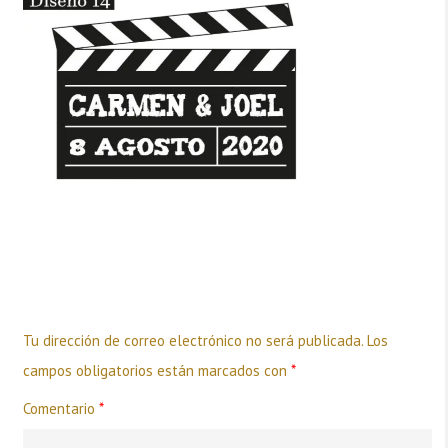
Deja una respuesta
Tu dirección de correo electrónico no será publicada.
Los
campos obligatorios están marcados con
*
Comentario
*