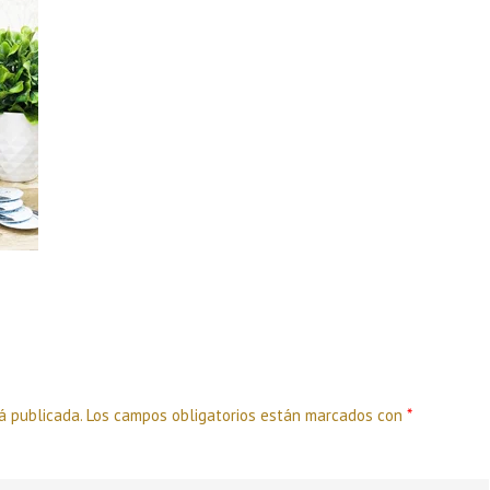
á publicada.
Los campos obligatorios están marcados con
*