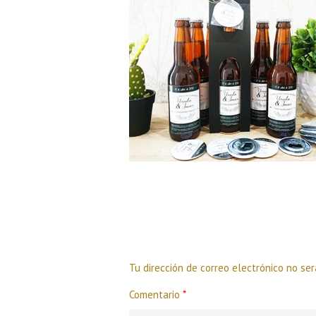
Deja una respuesta
Tu dirección de correo electrónico no ser
Comentario
*