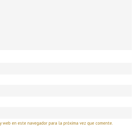
 y web en este navegador para la próxima vez que comente.