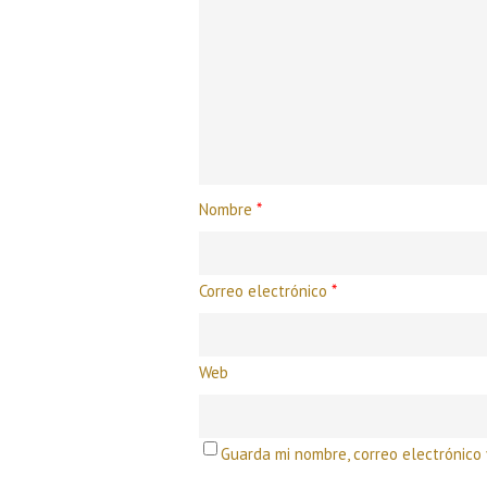
Nombre
*
Correo electrónico
*
Web
Guarda mi nombre, correo electrónico