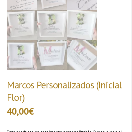
Marcos Personalizados (Inicial
Flor)
40,00
€