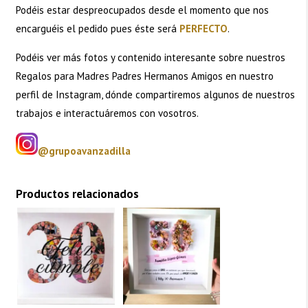
Podéis estar despreocupados desde el momento que nos
encarguéis el pedido pues éste será
PERFECTO
.
Podéis ver más fotos y contenido interesante sobre nuestros
Regalos para Madres Padres Hermanos Amigos en nuestro
perfil de Instagram, dónde compartiremos algunos de nuestros
trabajos e interactuáremos con vosotros.
@grupoavanzadilla
Productos relacionados