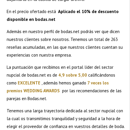
En el precio ofertado está
Aplicado el 10% de descuento
disponible en bodas.net
Además en nuestro perfil de
bodas.net
podrás ver que dicen
nuestros clientes sobre nosotros. Tenemos un total de 263
reseñas acumuladas, en las que nuestros clientes cuentan su
experiencias con nuestra empresa.
La puntuación que recibimos en el portal líder del sector
nupcial de bodas.net es de
4,9 sobre 5,00
calificándonos
como
EXCELENTE
, además hemos ganado
7 veces los
premios WEDDING AWARDS
por las recomendaciones de las
parejas en Bodas.net.
Tenemos una larga trayectoria dedicada al sector nupcial con
la cual os transmitimos tranquilidad y seguridad a la hora de
elegir el proveedor de confianza en vuestros detalles de boda.