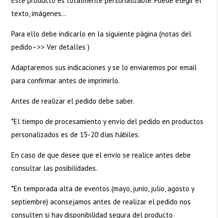
Este producto es totalmente personalizable. Puede elegir el
texto, imágenes…
Para ello debe indicarlo en la siguiente página (notas del
pedido–>>
Ver detalles
)
Adaptaremos sus indicaciones y se lo enviaremos por email
para confirmar antes de imprimirlo.
Antes de realizar el pedido debe saber.
*El tiempo de procesamiento y envío del pedido en productos
personalizados es de 15-20 días hábiles.
En caso de que desee que el envío se realice antes debe
consultar las posibilidades.
*En temporada alta de eventos (mayo, junio, julio, agosto y
septiembre) aconsejamos antes de realizar el pedido nos
consulten si hay disponibilidad segura del producto