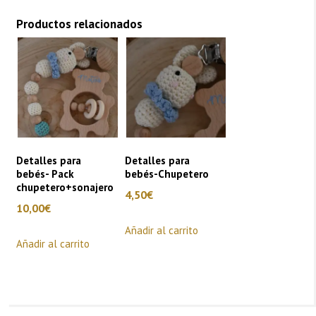
Productos relacionados
Detalles para
Detalles para
bebés- Pack
bebés-Chupetero
chupetero+sonajero
4,50
€
10,00
€
Añadir al carrito
Añadir al carrito