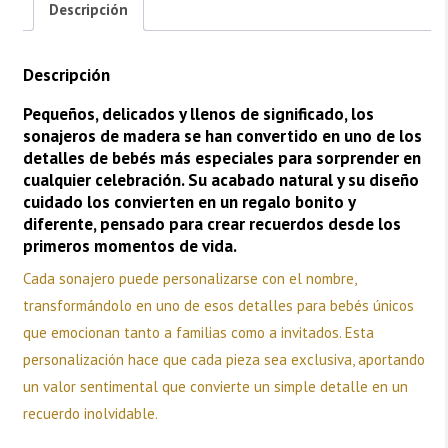
Descripción
Descripción
Pequeños, delicados y llenos de significado, los
sonajeros de madera se han convertido en uno de los
detalles de bebés más especiales para sorprender en
cualquier celebración. Su acabado natural y su diseño
cuidado los convierten en un regalo bonito y
diferente, pensado para crear recuerdos desde los
primeros momentos de vida.
Cada sonajero puede personalizarse con el nombre,
transformándolo en uno de esos detalles para bebés únicos
que emocionan tanto a familias como a invitados. Esta
personalización hace que cada pieza sea exclusiva, aportando
un valor sentimental que convierte un simple detalle en un
recuerdo inolvidable.