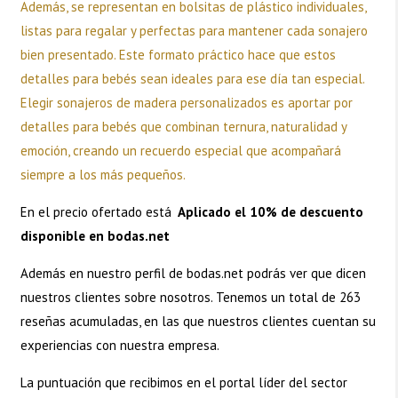
Además, se representan en bolsitas de plástico individuales,
listas para regalar y perfectas para mantener cada sonajero
bien presentado. Este formato práctico hace que estos
detalles para bebés sean ideales para ese día tan especial.
Elegir sonajeros de madera personalizados es aportar por
detalles para bebés que combinan ternura, naturalidad y
emoción, creando un recuerdo especial que acompañará
siempre a los más pequeños.
En el precio ofertado está
Aplicado el 10% de descuento
disponible en bodas.net
Además en nuestro perfil de
bodas.net
podrás ver que dicen
nuestros clientes sobre nosotros. Tenemos un total de 263
reseñas acumuladas, en las que nuestros clientes cuentan su
experiencias con nuestra empresa.
La puntuación que recibimos en el portal líder del sector