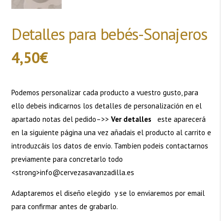
Detalles para bebés-Sonajeros
4,50
€
Podemos personalizar cada producto a vuestro gusto, para
ello debeis indicarnos los detalles de personalización en el
apartado notas del pedido–>>
Ver detalles
este aparecerá
en la siguiente página una vez añadais el producto al carrito e
introduzcáis los datos de envío. Tambíen podeis contactarnos
previamente para concretarlo todo
<strong>info@cervezasavanzadilla.es
Adaptaremos el diseño elegido y se lo enviaremos por email
para confirmar antes de grabarlo.