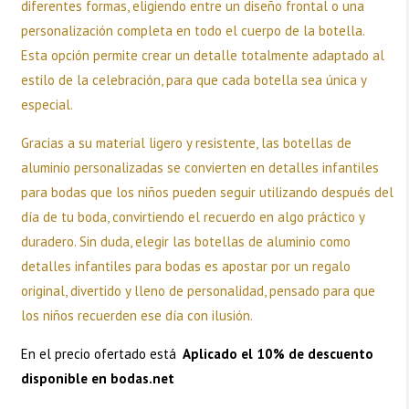
diferentes formas, eligiendo entre un diseño frontal o una
personalización completa en todo el cuerpo de la botella.
Esta opción permite crear un detalle totalmente adaptado al
estilo de la celebración, para que cada botella sea única y
especial.
Gracias a su material ligero y resistente, las botellas de
aluminio personalizadas se convierten en detalles infantiles
para bodas que los niños pueden seguir utilizando después del
día de tu boda, convirtiendo el recuerdo en algo práctico y
duradero. Sin duda, elegir las botellas de aluminio como
detalles infantiles para bodas es apostar por un regalo
original, divertido y lleno de personalidad, pensado para que
los niños recuerden ese día con ilusión.
En el precio ofertado está
Aplicado el 10% de descuento
disponible en bodas.net