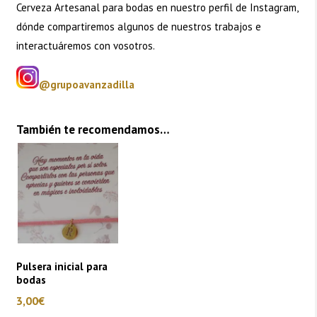
Cerveza Artesanal para bodas en nuestro perfil de Instagram,
dónde compartiremos algunos de nuestros trabajos e
interactuáremos con vosotros.
@grupoavanzadilla
También te recomendamos…
Pulsera inicial para
bodas
3,00
€