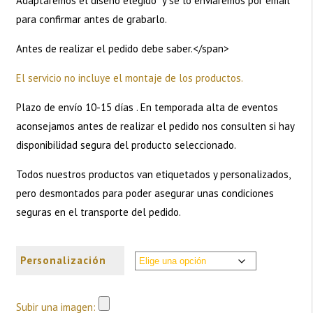
Adaptaremos el diseño elegido y se lo enviaremos por email
para confirmar antes de grabarlo.
6,50€
Antes de realizar el pedido debe saber.</span>
El servicio no incluye el montaje de los productos.
Plazo de envío 10-15 días . En temporada alta de eventos
aconsejamos antes de realizar el pedido nos consulten si hay
disponibilidad segura del producto seleccionado.
Todos nuestros productos van etiquetados y personalizados,
pero desmontados para poder asegurar unas condiciones
seguras en el transporte del pedido.
Personalización
Subir una imagen: